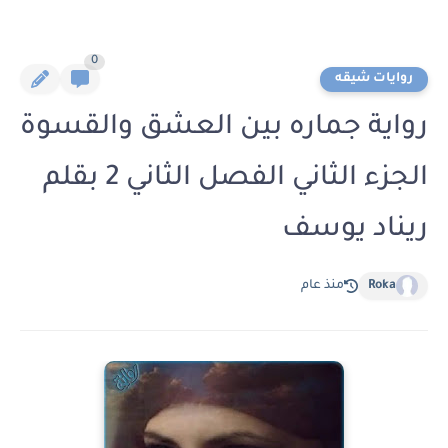
0
روايات شيقه
رواية جماره بين العشق والقسوة
الجزء الثاني الفصل الثاني 2 بقلم
ريناد يوسف
Roka
منذ عام