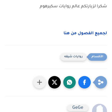
شكرا لزيارتكم عالم روايات سكيرهوم
لجميع الفصول من هنا
روايات شيقه
GeGe