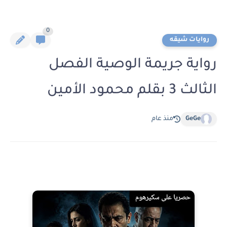
0
روايات شيقه
رواية جريمة الوصية الفصل
الثالث 3 بقلم محمود الأمين
GeGe
منذ عام