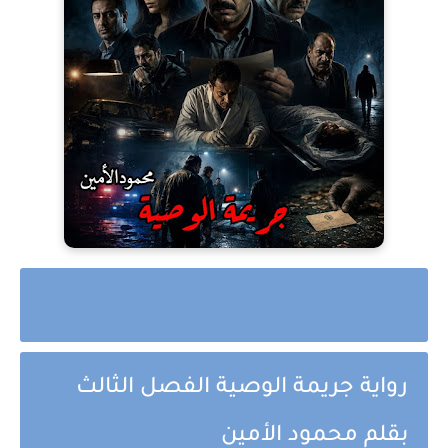
رواية جريمة الوصية الفصل الثالث
بقلم محمود الأمين