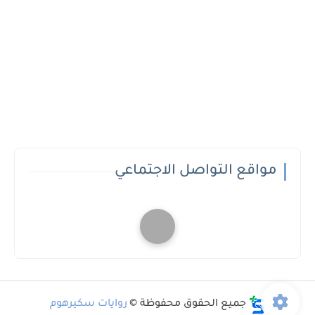
مواقع التواصل الاجتماعي
جميع الحقوق محفوظة ©
روايات سكيرهوم