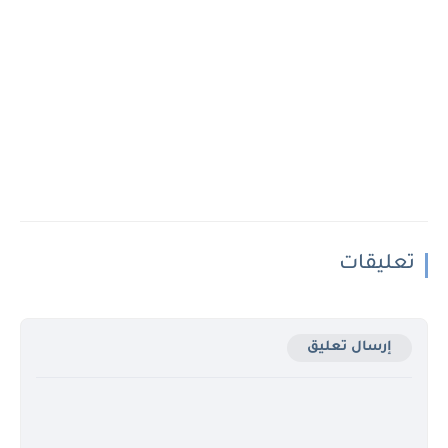
تعليقات
إرسال تعليق