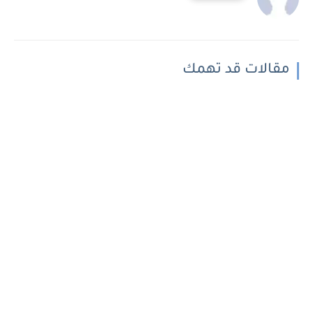
مقالات قد تهمك