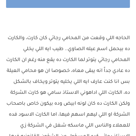
الحاجه اللي وقعت من المحامي رجائي كان كارت، والكارت
ده بيحمل اسم عيله الصاوي.. طيب ايه اللي يخلي
المحامي رجائي يتوتر لما الكارت ده يقع منه رغم ان الكارت
ده عادي جداً انه يبقى معاه، خصوصا ان هو محامي العيلة
بس انا كنت عارف ايه اللي يخليه يتوتر ويخاف بالشكل
ده، الكارت اللي اداهوني الاستاذ سامي هو كارت الشركة
ولكن الكارت ده كان لونه ابيض وده بيكون خاص باصحاب
الشركة او اللي ليهم اسهم فيها، اما الكارت الاسود فده
للعملاء والناس اللي ماسكه شغل في الشركة زي