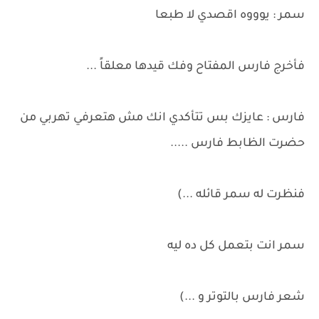
سمر : يوووه اقصدي لا طبعا
فأخرج فارس المفتاح وفك قيدها معلقاً ...
فارس : عايزك بس تتأكدي انك مش هتعرفي تهربي من
حضرت الظابط فارس .....
فنظرت له سمر قائله ...)
سمر انت بتعمل كل ده ليه
شعر فارس بالتوتر و ...)