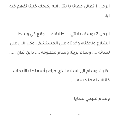
الرجل :1 تعالي معانا يا بنتي الله يكرمك خلينا نفهم فيه
ايه
الرجل 2 يوسف يابنتي ... طليقك ... وقع في وسط
الشارع ولحقناه وخدتاه على المستشفي وكل اللي علي
لسانه .... وسام بريته وسام مظلومه .... داین تدان .....
نظرت وسام الى اسلام الذي حرك رأسه لها بالأيجاب
فقالت له ها مسه ....
وسام هتيجي معايا