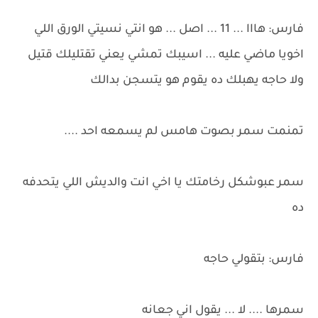
فارس: هااا ... 11 ... اصل ... هو انتي نسيتي الورق اللي
اخويا ماضي عليه ... اسيبك تمشي يعني تقتليلك قتيل
ولا حاجه يهبلك ده يقوم هو يتسجن بدالك
تمنمت سمر بصوت هامس لم يسمعه احد ....
سمر عبوشكل رخامتك يا اخي انت والديش اللي يتحدفه
ده
فارس: بتقولي حاجه
سمرها .... لا ... يقول اني جعانه