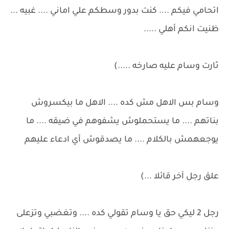
اتحامي فيكم .... كنت بدور وسطكم علي اماني .... غبيه ...
ظنيت انكم أهلي .....
ثارت وسام عليه صارخه .....)
وسام بس الاهل مش كده .... الاهل ما بيكسروش
بناتهم .... ما يستحملوش يشفوهم في ضيقه .... ما
يوجعهمش بالكلام .... ما يصدقوش أي ادعاء عليهم
علق رجل آخر قائلا ...)
رجل 2 ليكي حق يا وسام تقولي كده .... وتغضبي وتزعلى