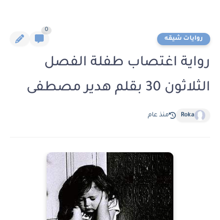
0
روايات شيقه
رواية اغتصاب طفلة الفصل
الثلاثون 30 بقلم هدير مصطفى
Roka
منذ عام