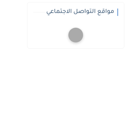
مواقع التواصل الاجتماعي