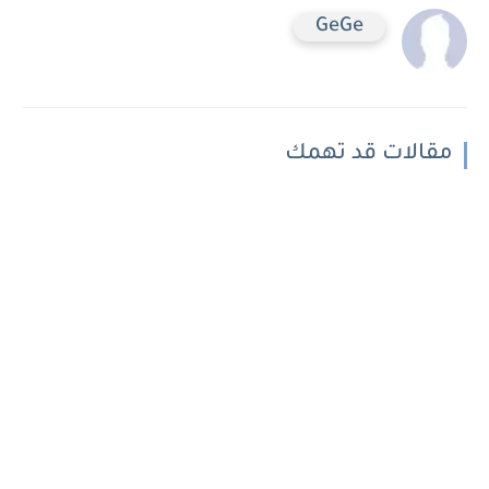
GeGe
مقالات قد تهمك