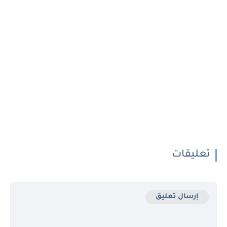
تعليقات
إرسال تعليق