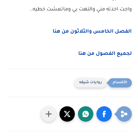
واجت اخذته مني والتهت بي وماتعشت خطيه..
الفصل الخامس والثلاثون من هنا
لجميع الفصول من هنا
روايات شيقه