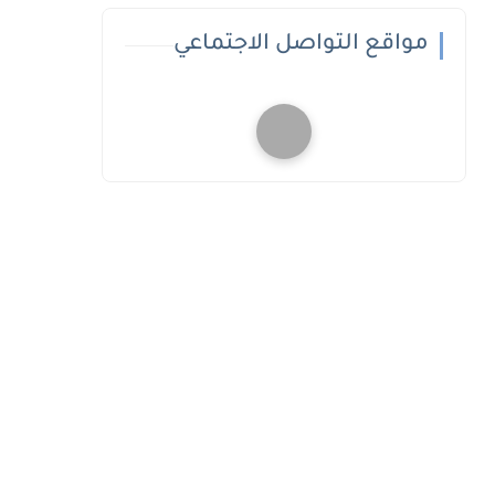
مواقع التواصل الاجتماعي