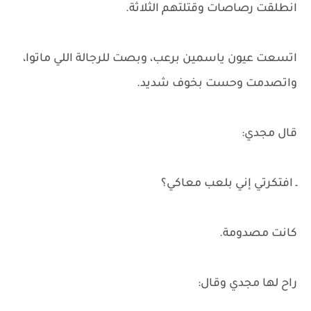
انطلقت رصاصات وقتلتهم الثلاثة.
اتسعت عيون ياسمين برعب، وبصت للرجالة اللي ماتوا،
واتصدمت وحست بخوف شديد.
قال مجدي:
ـ افتكرتي إني بلعب معاكي؟
كانت مصدومة.
راح لها مجدي وقال: