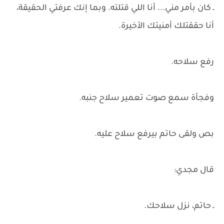
ـ كان بأمر مني... أنا اللي قتلته. وبما إنك عرفتي الحقيقة،
أنا حققتلك أمنيتك الأخيرة.
رفع سلاحه.
وفجأة سمع صوت تعمير سلاح جنبه.
بص ولقى حاتم بيرفع سلاح عليه.
قال مجدي:
ـ حاتم، نزل سلاحك.