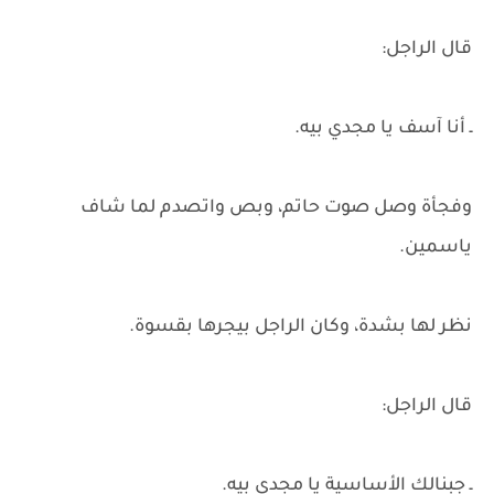
قال الراجل:
ـ أنا آسف يا مجدي بيه.
وفجأة وصل صوت حاتم، وبص واتصدم لما شاف
ياسمين.
نظر لها بشدة، وكان الراجل بيجرها بقسوة.
قال الراجل:
ـ جبنالك الأساسية يا مجدي بيه.