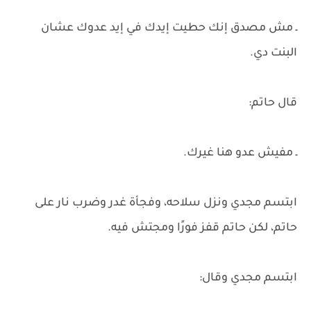
ـ مش مصدق إنك حطيت إيدك في إيد عدوك عشان
البنت دي.
قال حاتم:
ـ مفيش عدو هنا غيرك.
ابتسم مجدي ونزل سلاحه، وفجأة غدر وضرب نار على
حاتم، لكن حاتم قفز فورًا ومجتش فيه.
ابتسم مجدي وقال: