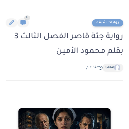
0
روايات شيقه
رواية جثة قاصر الفصل الثالث 3
بقلم محمود الأمين
GeGe
منذ عام