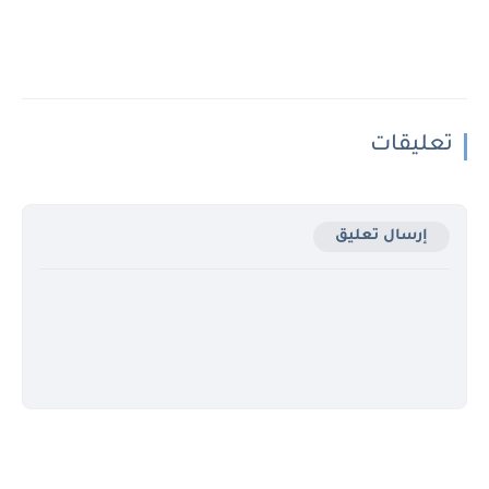
تعليقات
إرسال تعليق