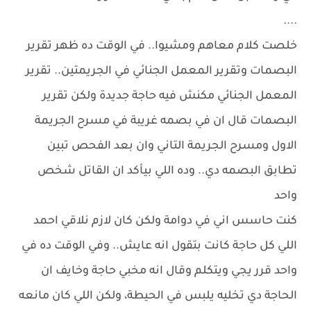
....
خلصت كلام معاهم ومشيوا.. في الوقت ده ظهر تقرير
البصمات وتقرير المعمل الجنائي في الجريمتين.. تقرير
المعمل الجنائي مكنش فيه حاجة جديدة ولكن تقرير
البصمات قال ان في بصمه غريبة في مسرح الجريمة
الاول ومسرح الجريمة التاني وان بعد الفحص تبين
تطابق البصمه دي.. وده اللي بيأكد ان القاتل شخص
واحد
كنت حاسس اني في دوامة ولكن كان لازم نلاقي احمد
اللي كل حاجة كانت بتقول انه عايش.. وفي الوقت ده في
واحد قرر يجي ويتكلم وقال انه مخبي حاجة وخايف ان
الحاجة دي تخليه يلبس في الحيطة، ولكن اللي كان مانعه