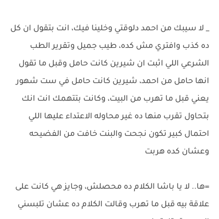
_ لا سيبك من احمد دلوقتي وخلينا فيك، انت بتقول ان كل
ده كذب وافتري مش كده، طيب جميل وتقرير الطب
الشرعي اللي اثبت ان شيرين كانت حامل وقبل ما تقول
انها حامل من احمد، شيرين كانت حامل في ست شهور
يعني قبل ما تهرب من البيت، وكانت بتتهمك انت انك
بتحاول تقرب منها ده غير محاوله الاعتداء عليها اللي
احتمال كبير تكون نجحت والبنت خافت من الفضيحه
وعشان كده هربت
=ها.. لا يا باشا الكلام ده محصلش، وجايز هي كانت على
علاقة بيه قبل ما تهرب وقالت الكلام ده عشان تلبسني