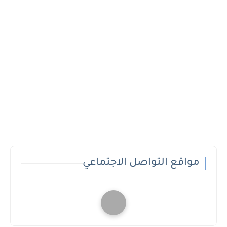
مواقع التواصل الاجتماعي