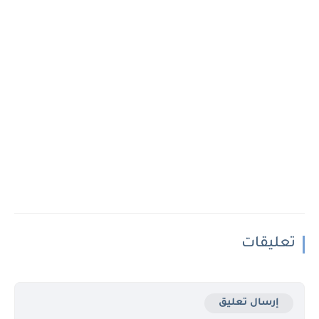
تعليقات
إرسال تعليق