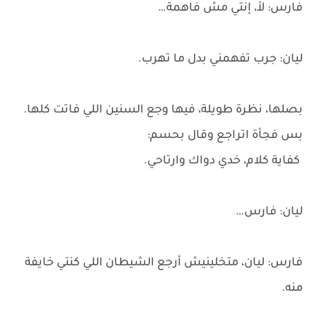
فارس: لأ، إنتي مش فاهمة…
ليان: جرب تفهمني بدل ما تهرب.
بصلها، نظرة طويلة، فيها وجع السنين اللي فاتت كلها.
بس فجأة اتراجع وقال بحسم:
كفاية كلام، خدي دواك وارتاحي.
ليان: فارس…
فارس: ليان، متخلينيش أرجع الشيطان اللي كنتي خايفة
منه.