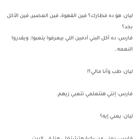
ليان: هو ده فطارك؟ فين القهوة، فين العصير، فين الأكل
بجد؟
فارس: ده أكل البني آدمين اللي بيعرفوا يتعبوا. ويقدروا
النعمه..
ليان: طب وأنا مالي؟!
فارس: إنتي هتتعلمي تتعبي زيهم.
ليان: يعني إيه؟