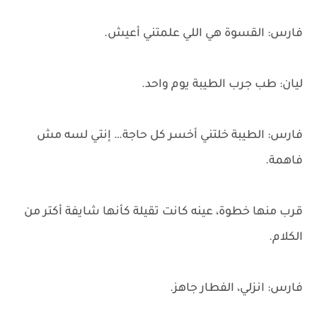
فارس: القسوة هي اللي علمتني أعيش.
ليان: طب جرب الطيبة يوم واحد.
فارس: الطيبة خلتني أخسر كل حاجة… إنتي لسه مش
فاهمة.
قرب منها خطوة، عينه كانت تقيلة كأنها شايفة أكتر من
الكلام.
فارس: انزلي، الفطار جاهز.