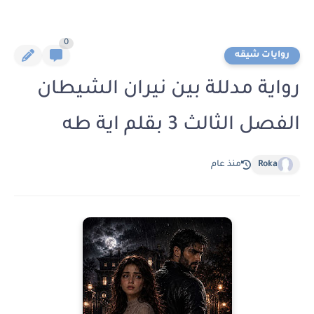
0
روايات شيقه
رواية مدللة بين نيران الشيطان
الفصل الثالث 3 بقلم اية طه
Roka
منذ عام