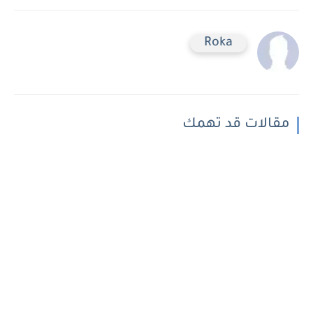
Roka
مقالات قد تهمك