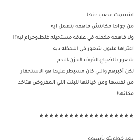
ابتسمت غصب عنها
من جواها مكانتش فاهمه بتعمل ايه
ولا فاهمه مكمله في علاقه مستحيله،غلط،وحرام ليه؟!
اعتراها مليون شعور في اللحظه ديه
شعور بالضياع،الخوف،الحزن،الندم
لكن أكبرهم واللي كان مسيطر عليها هو الاستحقار
من نفسها ومن خيانتها للبنت اللي المفروض هتاخد
مكانها!
★★★★★★★★★★★★★★★★★★★
بعد خطوبته بأسبوع