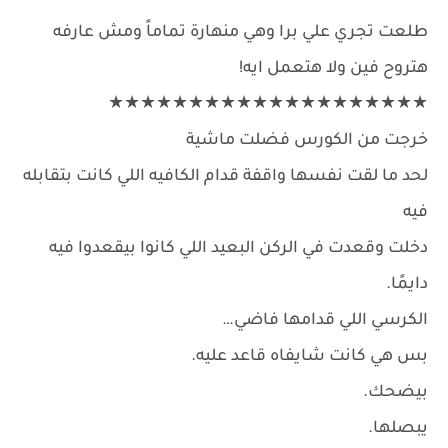
طلعت تجري علي برا وهي منهارة تماماً ومش عارفه
هتروح فين ولا هتعمل ايه!
★★★★★★★★★★★★★★★★★★★★
خرجت من الكورس فضلت ماشية
لحد ما لقت نفسها واقفة قدام الكافيه اللي كانت بتقابله
فيه
دخلت وقعدت في الركن البعيد اللي كانوا بيقعدوا فيه
دايمًا.
الكرسي اللي قدامها فاضي…
بس هي كانت شايفاه قاعد عليه.
بيضحك.
يبصلها.