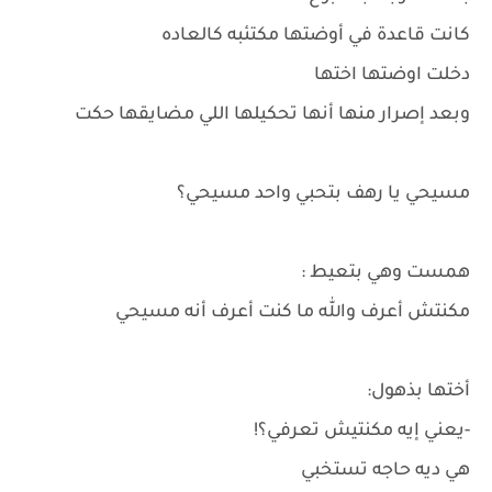
كانت قاعدة في أوضتها مكتئبه كالعاده
دخلت اوضتها اختها
وبعد إصرار منها أنها تحكيلها اللي مضايقها حكت
مسيحي يا رهف بتحبي واحد مسيحي؟
همست وهي بتعيط :
مكنتش أعرف والله ما كنت أعرف أنه مسيحي
أختها بذهول:
-يعني إيه مكنتيش تعرفي؟!
هي ديه حاجه تستخبي