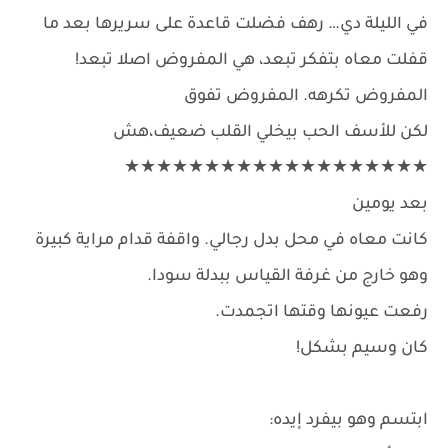
في الليلة دي… رهف فضلت قاعدة على سريرها بعد ما
قفلت معاه بتفكر تبعد، هي المفروض اصلا تبعد!
المفروض تكرهه. المفروض تفوق
لكن للأسف الحب بيخلي القلب ضعيف،هش
★★★★★★★★★★★★★★★★★★★
بعد يومين
كانت معاه في محل بدل رجالي. واقفة قدام مراية كبيرة
وهو خارج من غرفة القياس ببدلة سودا.
رفعت عيونها وقتها اتجمدت.
كان وسيم بشكل!
ابتسم وهو بيفرد إيده: