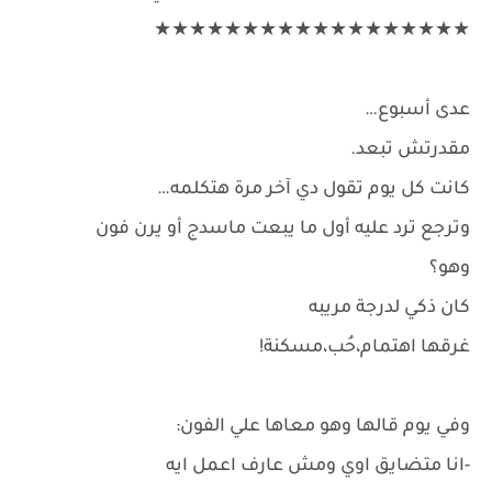
★★★★★★★★★★★★★★★★★★
عدى أسبوع…
مقدرتش تبعد.
كانت كل يوم تقول دي آخر مرة هتكلمه…
وترجع ترد عليه أول ما يبعت ماسدج أو يرن فون
وهو؟
كان ذكي لدرجة مريبه
غرقها اهتمام،حُب،مسكنة!
وفي يوم قالها وهو معاها علي الفون:
-انا متضايق اوي ومش عارف اعمل ايه