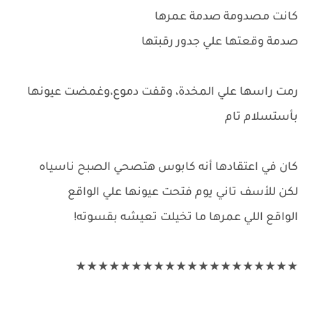
كانت مصدومة صدمة عمرها
صدمة وقعتها علي جدور رقبتها
رمت راسها علي المخدة، وقفت دموع،وغمضت عيونها
بأستسلام تام
كان في اعتقادها أنه كابوس هتصحي الصبح ناسياه
لكن للأسف تاني يوم فتحت عيونها علي الواقع
الواقع اللي عمرها ما تخيلت تعيشه بقسوته!
★★★★★★★★★★★★★★★★★★★★