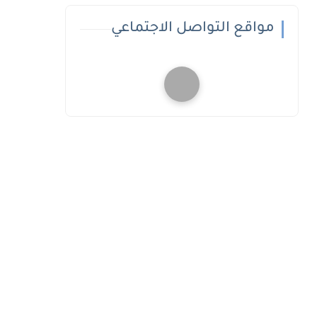
مواقع التواصل الاجتماعي