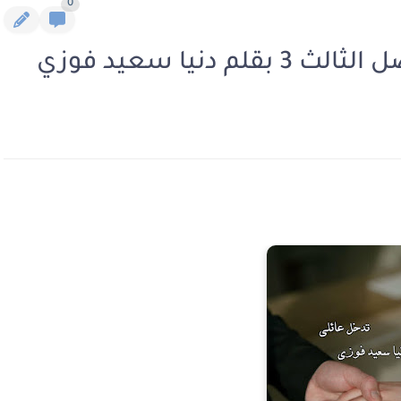
0
دنيا سعيد فوزي