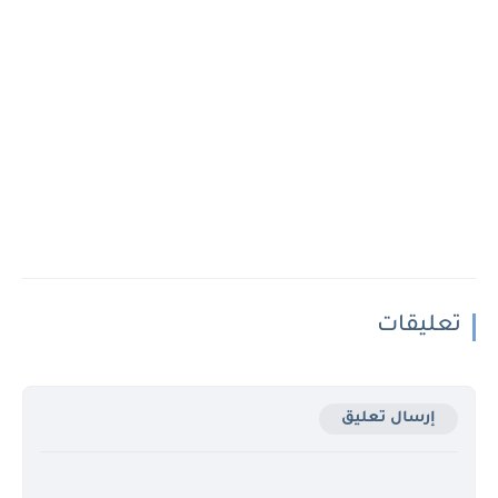
تعليقات
إرسال تعليق