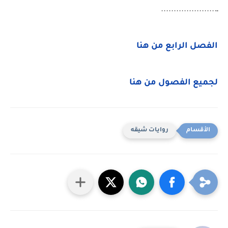
ـ......................
الفصل الرابع من هنا
لجميع الفصول من هنا
روايات شيقه