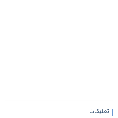
تعليقات