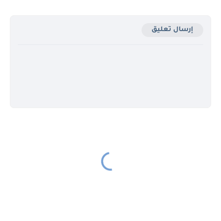
إرسال تعليق