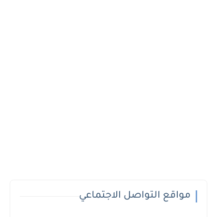
مواقع التواصل الاجتماعي