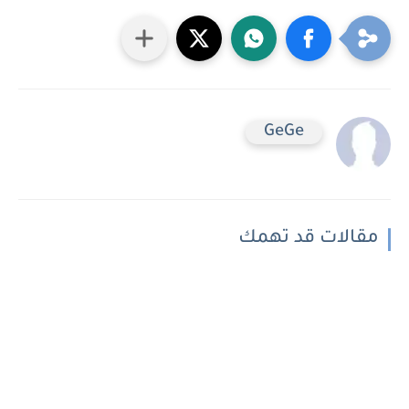
GeGe
مقالات قد تهمك