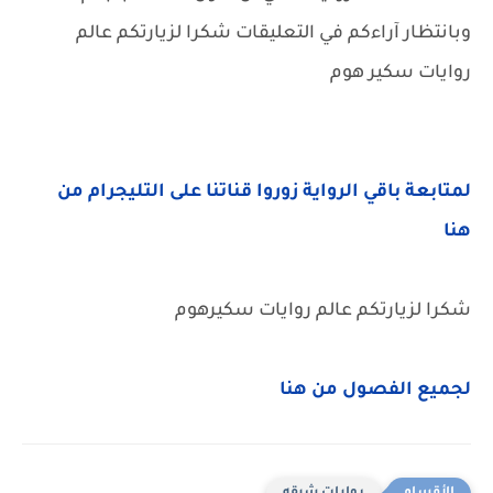
وبانتظار آراءكم في التعليقات شكرا لزيارتكم عالم
روايات سكير هوم
لمتابعة باقي الرواية زوروا قناتنا على التليجرام من
هنا
شكرا لزيارتكم عالم روايات سكيرهوم
لجميع الفصول من هنا