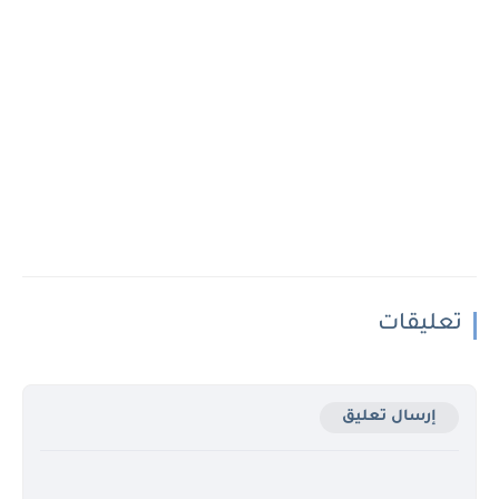
تعليقات
إرسال تعليق