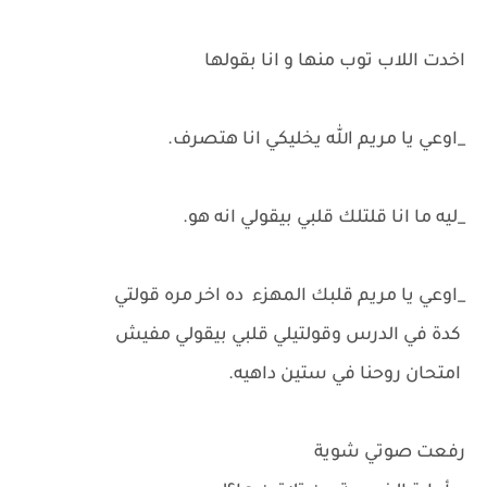
اخدت اللاب توب منها و انا بقولها
_اوعي يا مريم الله يخليكي انا هتصرف.
_ليه ما انا قلتلك قلبي بيقولي انه هو.
_اوعي يا مريم قلبك المهزء ده اخر مره قولتي
كدة في الدرس وقولتيلي قلبي بيقولي مفيش
امتحان روحنا في ستين داهيه.
رفعت صوتي شوية