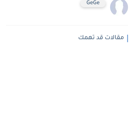
GeGe
مقالات قد تهمك