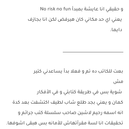
و حقيقي انا عايشة بمبدأ No risk no fun
يعني اي حد مكاني كان هيرفض لكن انا بجازف
دايما.
______________________________
بعت للكاتب ده تم و فعلا بدأ يساعدني كتير
مش
شوية بس في طريقة كتابتي و في الأفكار
كمان و يعني بجد طلع شاب لطيف اكتشفت بعد كدة
انه اسمه رحيم لاشين صاحب سلسلة كتب جرائم و
تحقيقات انا لسة مقرأتهاش للأمانه بس هبقى اشوفها.