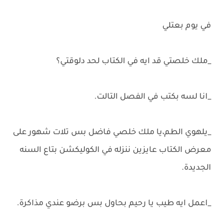
في يوم بعتلي
_ملك خلصتي قد ايه في الكتاب لحد دلوقتي؟
_انا لسه بكتب في الفصل التالت.
_يلهوي الطم،يا ملك خلصي فاضل بس تلات شهور على
معرض الكتاب عايزين ننزله في الكوليكشن بتاع السنه
الجديدة.
_اعمل ايه طيب يا رحيم بحاول بس برضو عندي مذاكرة.