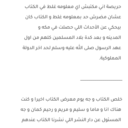
حريصة اني مكتبش اي معلومه غلط في الكتاب
عشان مضرش حد بمعلومه غلط و الكتاب كان
بيحكي عن الأحداث اللي حصلت في مكه و
المدينه و بعد كدة بلاد المسلمين كلهم من اول
عهد الرسول صلى الله عليه وسلم لحد اخر الدولة
المملوكية.
_____________________
خلص الكتاب و جه يوم معرض الكتاب اخيرا و كنت
هناك انا و ماما و سليم و مريم و رحيم كمان و جه
المسئول عن دار النشر اللي نشرنا الكتاب عندهم