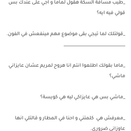
_طيب مسافة السكة هقول لماما و اجي على عندك بس
قولي فيه ايه؟
_قولتلك لما تيجي بقى موضوع مهم مينفعش في الفون.
______________________________
_ماما بقولك اطلعوا انتم انا هروح لمريم عشان عايزاني
ماشي؟
_ماشي بس هي عايزاكي ليه هي كويسة؟
_معرفش هي كلمتني و احنا في المطار و قالتلي انها
عاوزاني ضروري.