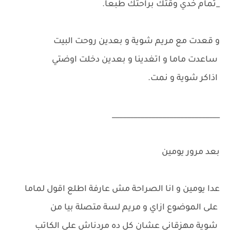
_تمام خدي وقتك براحتك طبعا.
و قعدت مع مريم شوية و بعدين روحت البيت
ساعدت ماما و اتغدينا و بعدين دخلت اوضتي
اذاكر شوية و نمت.
______________________________
بعد مرور يومين
عدا يومين و انا الصراحة مش عارفة اطلع اقول لماما
على الموضوع ازاي و مريم لسة متصلة بيا من
شوية مهزقاني عشان كل ده مردناش على الكاتب