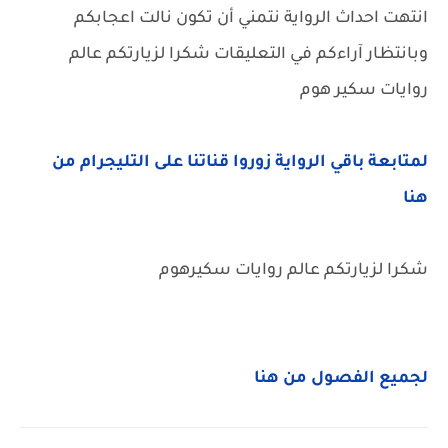
انتهت احداث الرواية نتمني أن تكون نالت اعجابكم
وبانتظار آراءكم في التعليقات شكرا لزيارتكم عالم
روايات سكير هوم
لمتابعة باقي الرواية زوروا قناتنا على التليجرام من
هنا
شكرا لزيارتكم عالم روايات سكيرهوم
لجميع الفصول من هنا