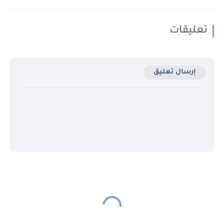
تعليقات
إرسال تعليق