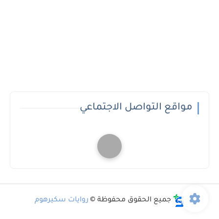
مواقع التواصل الاجتماعي
جميع الحقوق محفوظة ©
روايات سكيرهوم