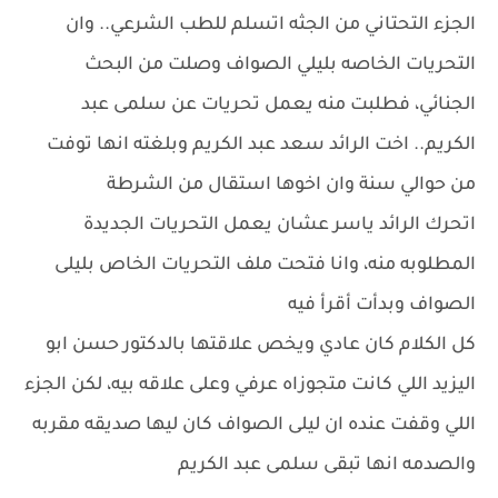
الجزء التحتاني من الجثه اتسلم للطب الشرعي.. وان
التحريات الخاصه بليلي الصواف وصلت من البحث
الجنائي، فطلبت منه يعمل تحريات عن سلمى عبد
الكريم.. اخت الرائد سعد عبد الكريم وبلغته انها توفت
من حوالي سنة وان اخوها استقال من الشرطة
اتحرك الرائد ياسر عشان يعمل التحريات الجديدة
المطلوبه منه، وانا فتحت ملف التحريات الخاص بليلى
الصواف وبدأت أقرأ فيه
كل الكلام كان عادي ويخص علاقتها بالدكتور حسن ابو
اليزيد اللي كانت متجوزاه عرفي وعلى علاقه بيه، لكن الجزء
اللي وقفت عنده ان ليلى الصواف كان ليها صديقه مقربه
والصدمه انها تبقى سلمى عبد الكريم