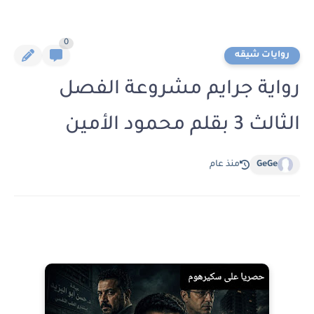
0
روايات شيقه
رواية جرايم مشروعة الفصل
الثالث 3 بقلم محمود الأمين
GeGe
منذ عام