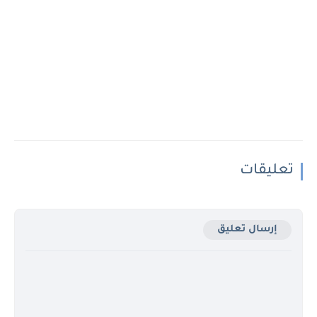
تعليقات
إرسال تعليق