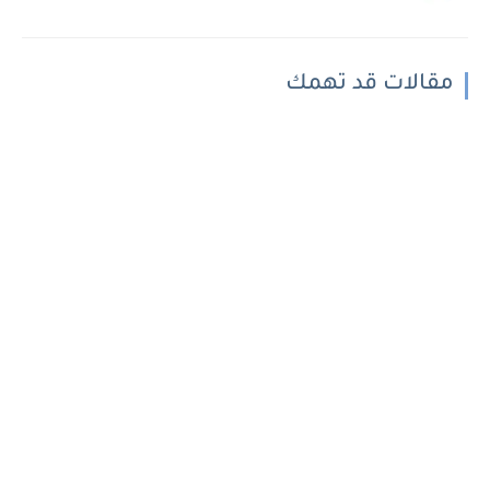
مقالات قد تهمك