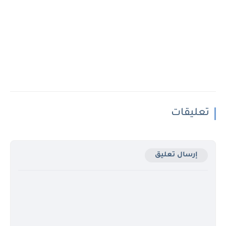
تعليقات
إرسال تعليق