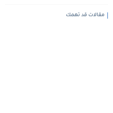
مقالات قد تهمك