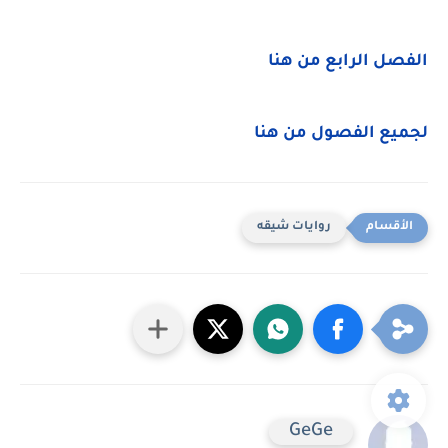
الفصل الرابع من هنا
لجميع الفصول من هنا
روايات شيقه
GeGe