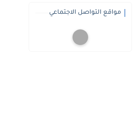
مواقع التواصل الاجتماعي