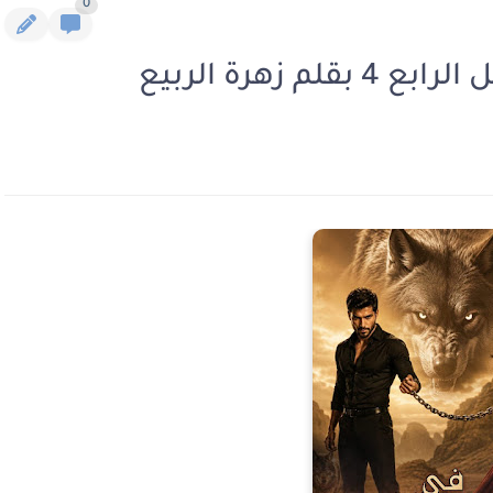
0
زهرة الربيع