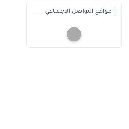
مواقع التواصل الاجتماعي