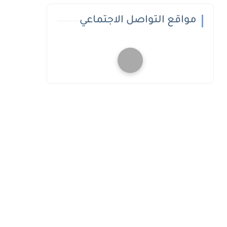
مواقع التواصل الاجتماعي