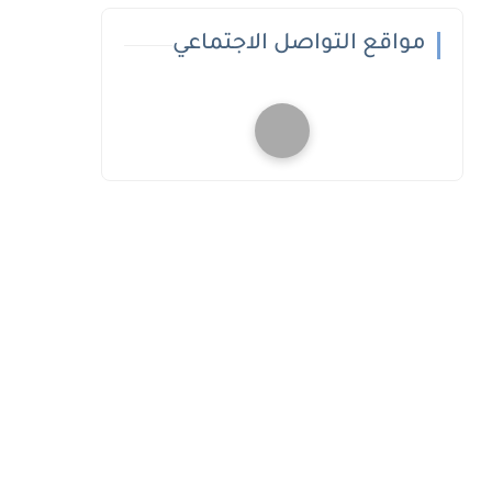
مواقع التواصل الاجتماعي