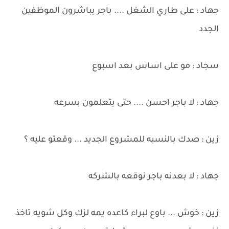
جهاد : على طاري الشغل .... باجر يباشرون الموظفين
الجدد
سجاد : مو على اساس بعد اسبوع
جهاد : لا باجر احسن .... حتى يتعلمون بسرعه
زين : صدك بالنسبه للمشروع الجديد ... وقعتو عليه ؟
جهاد : لا بعدنه باجر نوقعه بالشركه
زين : خوش ... باوع لبراء كاعده يمه لزك وكل شويه تاخذ