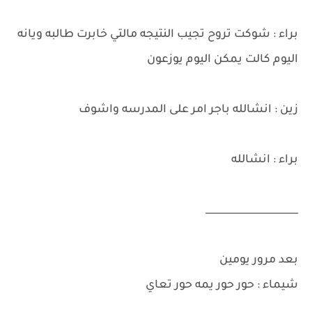
براء : شوكت تروح تجيب النتيجه مالتي خابرت طالبه ويانه
اليوم كالت يمكن اليوم يوزعون
زين : انشالله باجر امر على المدرسه واشوف
براء : انشالله
___________________
بعد مرور يومين
شيماء : حور حور يمه حور تعاي