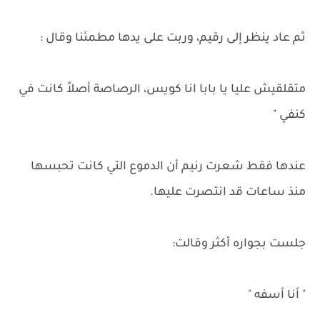
ثم عاد ينظر إلى رقيم، وربت على يدها مطمئنا وقال :
متقلقيش عليا يا بابا انا كويس، الرصاصة أصلاً كانت في
كنفي "
عندها فقط شعرت رنيم أن الدموع التي كانت تحبسها
منذ ساعات قد انتصرت عليها.
جلست بجواره أكثر وقالت:
" أنا أسفه "