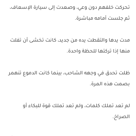
تحركت خلفهم دون وعي، وصعدت إلى سيارة الإسعاف،
ثم جلست أمامه مباشرة.
مدت يدها والتقطت يده من جديد، كانت تخشى أن تفلت
منها إذا تركتها للحظة واحدة.
ظلت تحدق في وجهه الشاحب، بينما كانت الدموع تنهمر
بصمت هذه المرة.
لم تعد تملك كلمات، ولم تعد تملك قوة للبكاء أو
الصراخ.