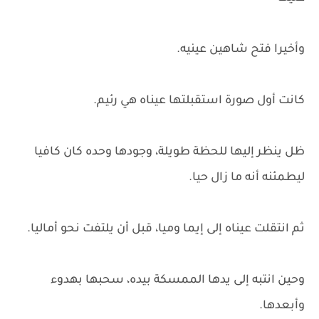
وأخيرا فتح شاهين عينيه.
كانت أول صورة استقبلتها عيناه هي رئيم.
ظل ينظر إليها للحظة طويلة، وجودها وحده كان كافيا
ليطمئنه أنه ما زال حيا.
ثم انتقلت عيناه إلى إيما وميا، قبل أن يلتفت نحو أماليا.
وحين انتبه إلى يدها الممسكة بيده، سحبها بهدوء
وأبعدها.