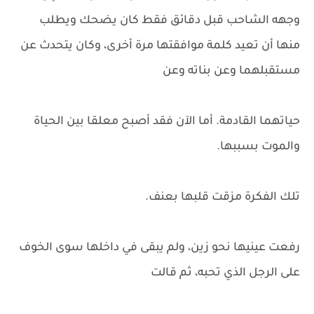
وجهه الشاحب قبل دقائق فقط كان يضحك ويطلب
منها أن تعيد كلمة موافقتها مرة أخرى، وكان يتحدث عن
مستقبلهما وعن بناته وعن
حياتهما القادمة. أما الآن فقد أصبح معلقا بين الحياة
والموت بسببها.
تلك الفكرة مزقت قلبها بعنف.
رفعت عينيها نحو زين، ولم يبقى في داخلها سوى الخوف
على الرجل الذي تحبه، ثم قالت