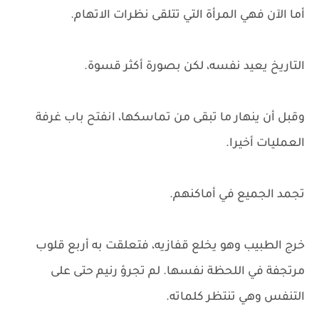
أما الآن فهي المرأة التي تتلقى نظرات الاتهام.
التاريخ يعيد نفسه، لكن بصورة أكثر قسوة.
وقبل أن ينهار ما تبقى من تماسكها، انفتح باب غرفة
العمليات أخيرا.
تجمد الجميع في أماكنهم.
خرج الطبيب وهو يخلع قفازيه، فتعلقت به أربع قلوب
مرتجفة في اللحظة نفسها. لم تجرؤ رنيم حتى على
التنفس وهي تنتظر كلماته.