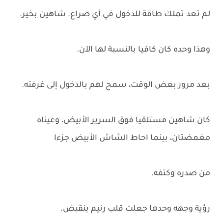
لم تعد تملك طاقة للدخول في أي صراع. شاهين بخير.
وهذا وحده كان كافيا بالنسبة لها الآن.
بعد مرور بعض الوقت، سمح لهم بالدخول إلى غرفته.
كان شاهين مستلقيا فوق السرير الأبيض، وعيناه
مغمضتان، بينما احاط الشاش الأبيض جزءا
من صدره وكتفه.
رؤية وجهه وحدها جعلت قلب رنيم ينقبض.