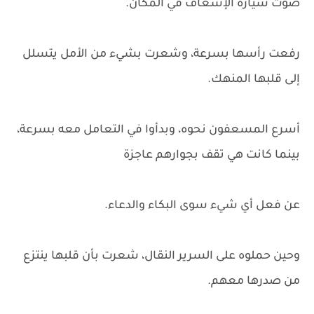
صوت سيارة الإسعاف في المكان.
رفعت رأسها بسرعة، وشعرت بشيء من الأمل يتسلل
إلى قلبها المنهك.
أسرع المسعفون نحوه، وبدأوا في التعامل معه بسرعة،
بينما كانت هي تقف بجوارهم عاجزة
عن فعل أي شيء سوى البكاء والدعاء.
وحين حملوه على السرير النقال، شعرت بأن قلبها ينتزع
من صدرها معهم.