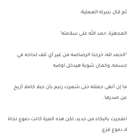
ثم قال بنبرته العملية:
المجهزة، حمد الله على سلامته"
"الحمد لله، خرجنا الرصاصه من غير أي تلف لحاجه في
جسمه، وكمان شوية هيدخل اوضه
ما إن أنهى جملته حتى شعرت رنيم بأن جبلا كاملا أزيح
عن صدرها.
انفجرت بالبكاء من جديد، لكن هذه المرة كانت دموع نجاة
لا دموع فزع.