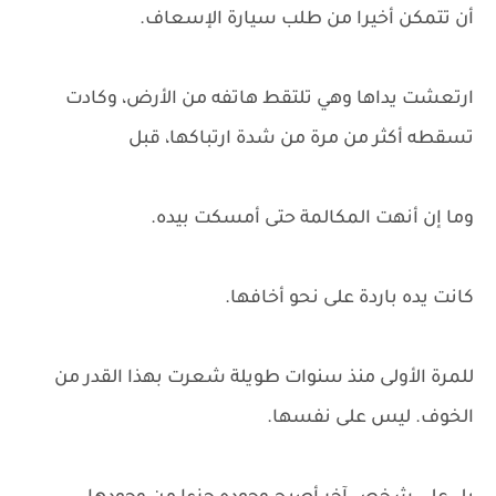
أن تتمكن أخيرا من طلب سيارة الإسعاف.
ارتعشت يداها وهي تلتقط هاتفه من الأرض، وكادت
تسقطه أكثر من مرة من شدة ارتباكها، قبل
وما إن أنهت المكالمة حتى أمسكت بيده.
كانت يده باردة على نحو أخافها.
للمرة الأولى منذ سنوات طويلة شعرت بهذا القدر من
الخوف. ليس على نفسها.