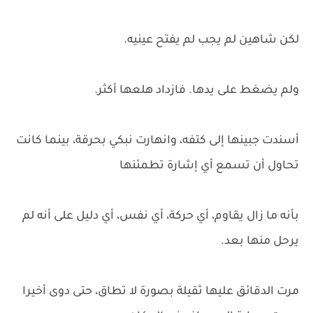
لكن شاهين لم يجب لم يفتح عينيه.
ولم يضغط على يدها. فازداد هلعها أكثر.
أسندت جبينها إلى كتفه، وانهارت نبكي بحرقة، بينما كانت
تحاول أن تسمع أي إشارة تطمئنها
بأنه ما زال يقاوم، أي حركة، أي نفس، أي دليل على أنه لم
يرحل منها بعد.
مرت الدقائق عليها ثقيلة بصورة لا تطاق، حتى دوى أخيرا