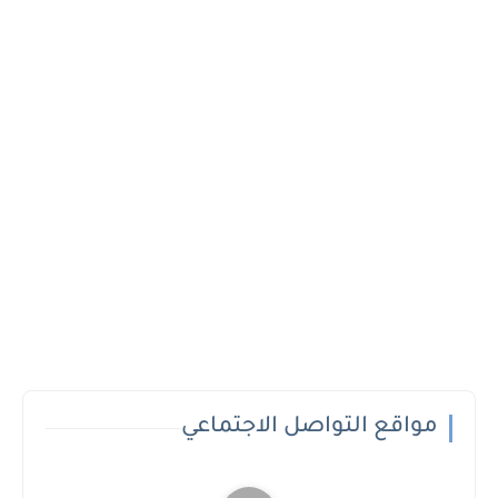
مواقع التواصل الاجتماعي