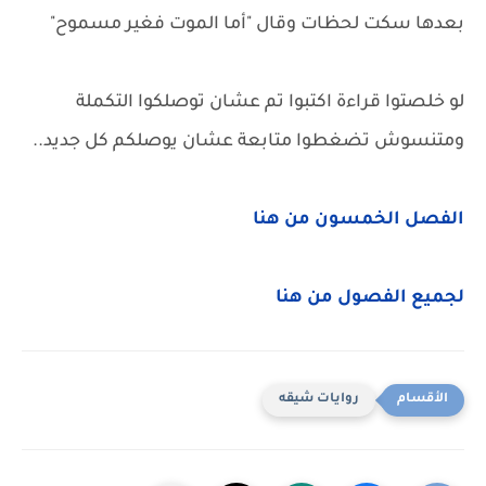
بعدها سكت لحظات وقال "أما الموت فغير مسموح"
لو خلصتوا قراءة اكتبوا تم عشان توصلكوا التكملة
ومتنسوش تضغطوا متابعة عشان يوصلكم كل جديد..
الفصل الخمسون من هنا
لجميع الفصول من هنا
روايات شيقه