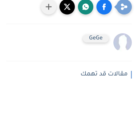
GeGe
مقالات قد تهمك