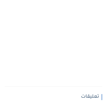
تعليقات