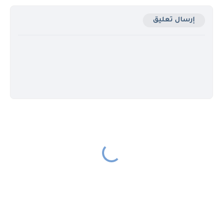
إرسال تعليق