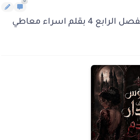
0
بقلم اسراء معاطي