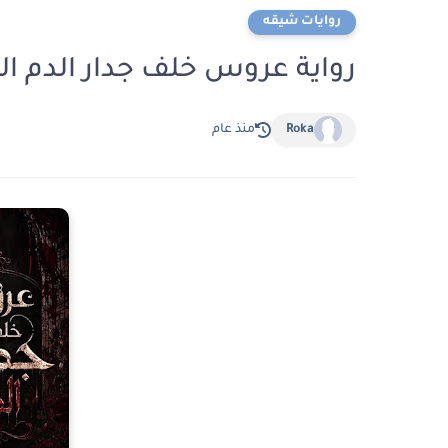
روايات شيقه
رواية عروس خلف جدار الدم الفصل الرابع 4 
Roka
منذ عام