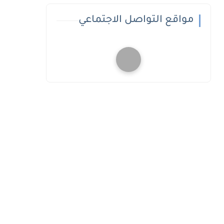
مواقع التواصل الاجتماعي