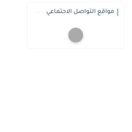
مواقع التواصل الاجتماعي