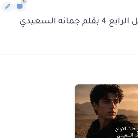
0
مانه السعيدي