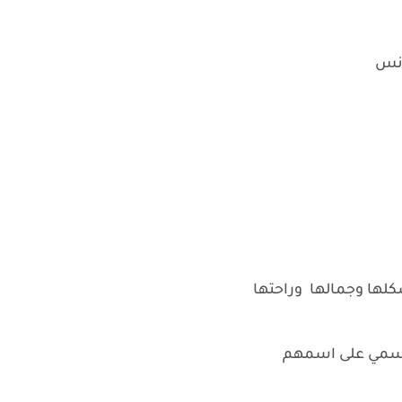
ونس
كلها وجمالها وراحتها
 اسمي على اسمهم