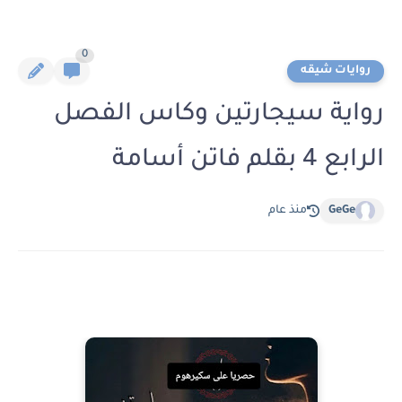
0
روايات شيقه
رواية سيجارتين وكاس الفصل
الرابع 4 بقلم فاتن أسامة
GeGe
منذ عام