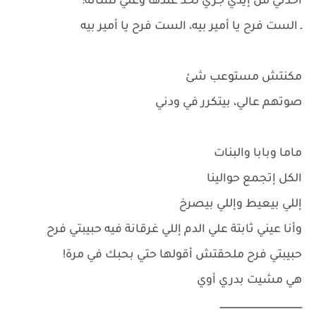
أخدني من إيدي جري لحد عندها وعلي لسانه:
ـ الست فرح يا أمير بيه، الست فرح يا أمير بيه
مكنتش مستوعب شئ
صوتهم عالي، بيتكرر في ودني
ماما وبابا والبنات
الكل إتجمع حوالينا
إللي بيعيط وإللي بيصرخ
وأنا عيني ثابتة علي الدم إللي غرقانة فيه حبيبتي فرح
حبيبتي فرح ملحقتش أقولها حتي بحبك في مرة!
هي مشيت بدري أوي
ــــــــــــــــــــــــــــــــــــــــــــــــــــــــــ