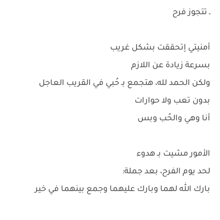
ـ تتجوز فرح
أمنيتي إتحققت بشكل غريب
بسرعة زيادة عن اللازم
ولكن الحمد لله، هتجمع بـ حُبي في القريب العاجل
بدون تعب ولا حوارات
أنا وهي والحُب وبس
الأمور مشيت بـ هدوء
لحد يوم الفرح، بعد جملة:
بارك الله لهما وبارك عليهما وجمع بينهما في خير