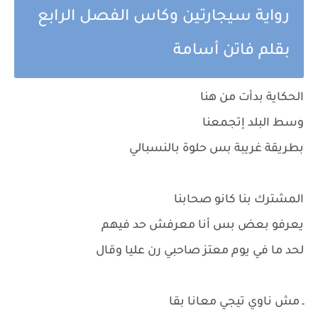
رواية سيجارتين وكاس الفصل الرابع
بقلم فاتن أسامة
الحكاية بدأت من هنا
وسط البلد إتجمعنا
بطريقة غريبة بس حلوة بالنسبالي
المشترك بنا كانو صحابنا
يعرفو بعض بس أنا معرفش حد فيهم
لحد ما في يوم معتز صاحبي رن عليا وقال
ـ مش ناوي تيجي معانا بقا