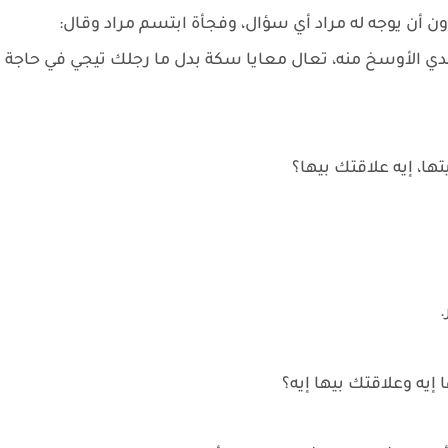
 الأوسخ منه، تعال معايا سكة بدل ما رجلك تيجي في حاجة
تها، إيه علاقتك بيها؟
إيه وعلاقتك بيها إيه؟