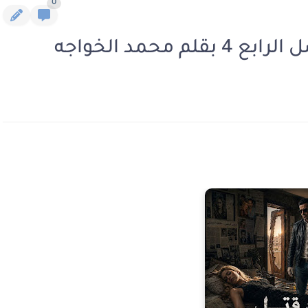
0
محمد الخواجه