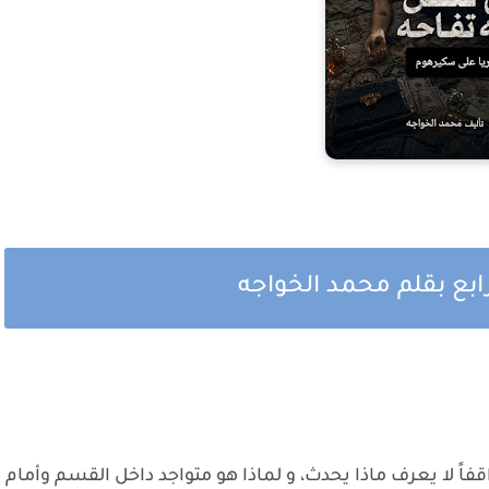
ابع بقلم محمد الخواجه
ً لا يعرف ماذا يحدث، و لماذا هو متواجد داخل القسم وأمام