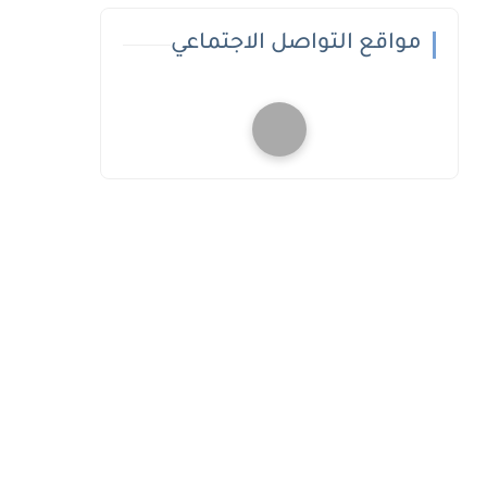
مواقع التواصل الاجتماعي