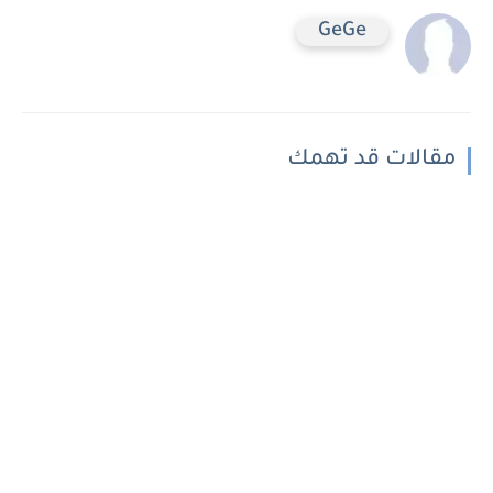
GeGe
مقالات قد تهمك