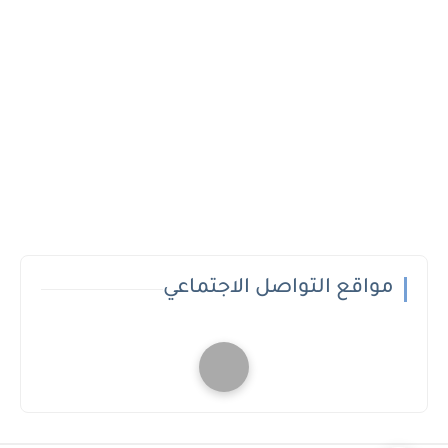
مواقع التواصل الاجتماعي