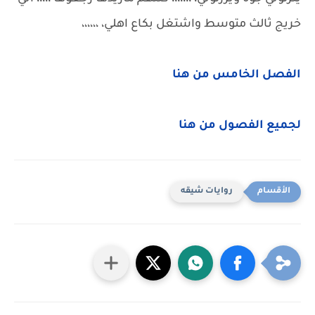
خريج ثالث متوسط واشتغل بكاع اهلي، ،،،،،،
الفصل الخامس من هنا
لجميع الفصول من هنا
روايات شيقه