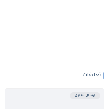
تعليقات
إرسال تعليق