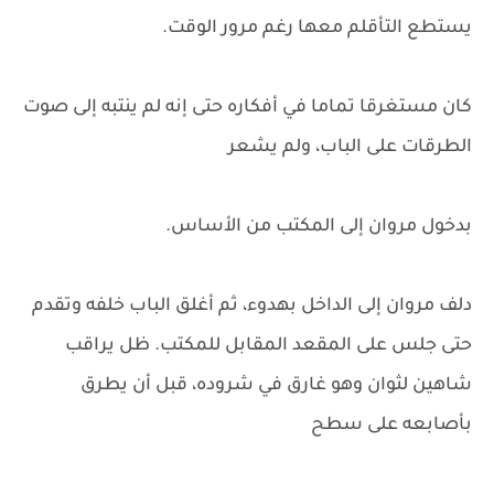
يستطع التأقلم معها رغم مرور الوقت.
كان مستغرقا تماما في أفكاره حتى إنه لم ينتبه إلى صوت
الطرقات على الباب، ولم يشعر
بدخول مروان إلى المكتب من الأساس.
دلف مروان إلى الداخل بهدوء، ثم أغلق الباب خلفه وتقدم
حتى جلس على المقعد المقابل للمكتب. ظل يراقب
شاهين لثوان وهو غارق في شروده، قبل أن يطرق
بأصابعه على سطح