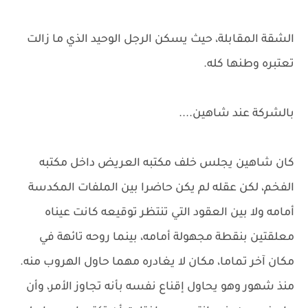
الشقة المقابلة، حيث يسكن الرجل الوحيد الذي ما زالت
تعتبره وطنها كله.
بالشركة عند شاهين....
كان شاهين يجلس خلف مكتبه العريض داخل مكتبه
الفخم، لكن عقله لم يكن حاضرا بين الملفات المكدسة
أمامه ولا بين العقود التي تنتظر توقيعه كانت عيناه
معلقتين بنقطة مجهولة أمامه، بينما روحه تائهة في
مكان آخر تماما، مكان لا يغادره مهما حاول الهروب منه.
منذ شهور وهو يحاول إقناع نفسه بأنه تجاوز الأمر، وأن