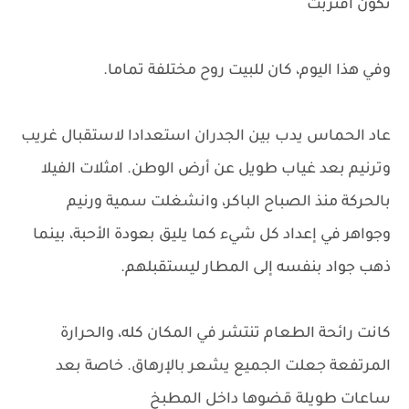
تكون اقتربت
وفي هذا اليوم، كان للبيت روح مختلفة تماما.
عاد الحماس يدب بين الجدران استعدادا لاستقبال غريب
وترنيم بعد غياب طويل عن أرض الوطن. امثلات الفيلا
بالحركة منذ الصباح الباكر، وانشغلت سمية ورنيم
وجواهر في إعداد كل شيء كما يليق بعودة الأحبة، بينما
ذهب جواد بنفسه إلى المطار ليستقبلهم.
كانت رائحة الطعام تنتشر في المكان كله، والحرارة
المرتفعة جعلت الجميع يشعر بالإرهاق. خاصة بعد
ساعات طويلة قضوها داخل المطبخ