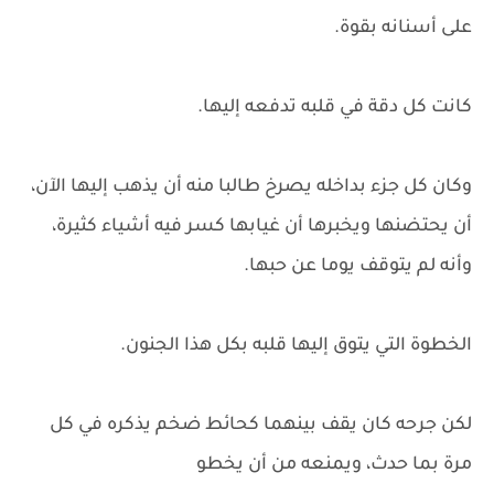
على أسنانه بقوة.
كانت كل دقة في قلبه تدفعه إليها.
وكان كل جزء بداخله يصرخ طالبا منه أن يذهب إليها الآن،
أن يحتضنها ويخبرها أن غيابها كسر فيه أشياء كثيرة،
وأنه لم يتوقف يوما عن حبها.
الخطوة التي يتوق إليها قلبه بكل هذا الجنون.
لكن جرحه كان يقف بينهما كحائط ضخم يذكره في كل
مرة بما حدث، ويمنعه من أن يخطو