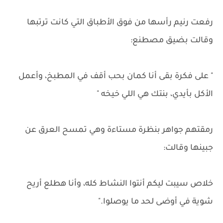
رفعت رنيم رأسها من فوق الأطباق التي كانت ترتبها
وقالت بضيق مصطنع:
" على فكرة بقى أنا كمان بحب أقف في المطبخ، وأعمل
الأكل بأيدي، بنتك هي اللي خيخه "
رمقتهم جواهر بنظرة مستاءة وهي تمسح العرق عن
جبينها وقالت:
خلاص سيبت ليكم أنتوا النشاط كله، وأنا هطلع أريح
شوية في أوضى لحد ما يوصلوا."