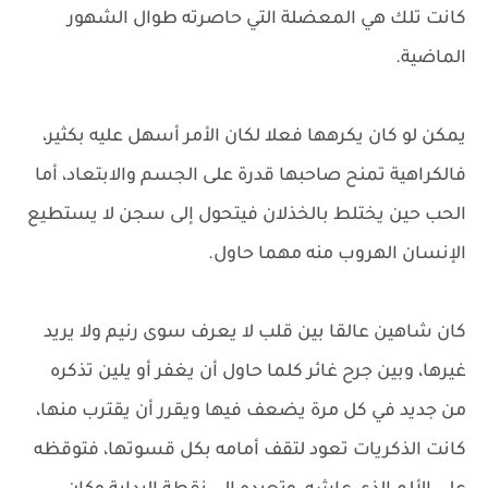
كانت تلك هي المعضلة التي حاصرته طوال الشهور
الماضية.
يمكن لو كان يكرهها فعلا لكان الأمر أسهل عليه بكثير،
فالكراهية تمنح صاحبها قدرة على الجسم والابتعاد، أما
الحب حين يختلط بالخذلان فيتحول إلى سجن لا يستطيع
الإنسان الهروب منه مهما حاول.
كان شاهين عالقا بين قلب لا يعرف سوى رنيم ولا يريد
غيرها، وبين جرح غائر كلما حاول أن يغفر أو يلين تذكره
من جديد في كل مرة يضعف فيها ويقرر أن يقترب منها،
كانت الذكريات تعود لتقف أمامه بكل قسوتها، فتوقظه