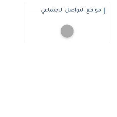
مواقع التواصل الاجتماعي