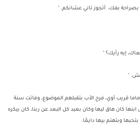
 بصراحة بفك، أتجوز تاني عشانكم. "
ئش. "
 ماما قريب أوي، فرح الأب بتقبلهم الموضوع، وفاتت سنة
ابنها كان هاق ليها وكان بعيد كل البعد عن ربنا، كان بيكره
تحبها وبتهتم بيها دايمًا.