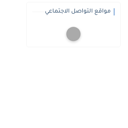
مواقع التواصل الاجتماعي