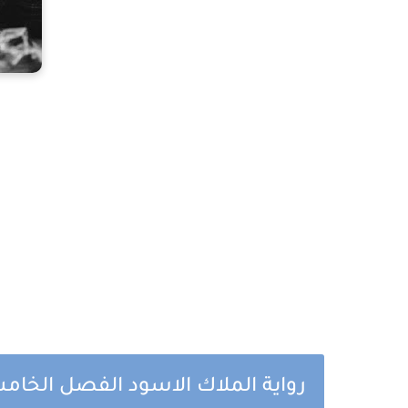
رواية الملاك الاسود الفصل الخا