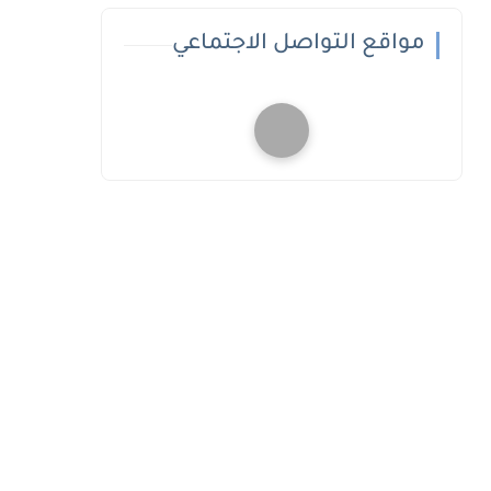
مواقع التواصل الاجتماعي