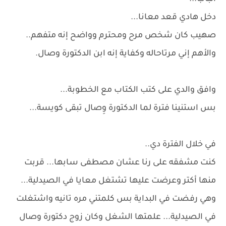
دخل هادي قعد معانا...
صهيب كان شخص مرح ومحترم وواضح إنه متفهم..
والأهم إني مرتاحاله وكفاية إنه ابن الدكتورة وصال.
وافق والدي على كتب الكتاب مع الخطوبة...
بس استنينا فترة لما الدكتورة وِصال تبقى كويسة...
في خلال الفترة دي..
كنت مشفقه على رنا عشان مصطفى سابها... قربت
منها أكتر وعرضت عليها تشتغل معايا في الصيدلية...
وهي رفضت في البداية بس كلمتني مره تانيه واشتغلت
في الصيدلية... علمتها الشغل وكان زوج دكتورة وصال