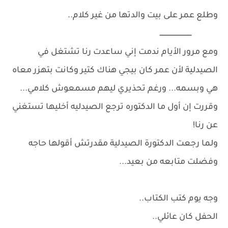
وطلع عمر على بيت والدتها من غير كلام..
ـــــــــــــــــــــــــــــــ
ومع مرور الأيام ندمت إني ساعدت رنا تشتغل في
الصيدلية لأن عمر كان بيجي هناك كتير وكانت بتهزر معاه
هي وبسمه... ورغم تحذيري ليهم مسمعوش كلامي...
وقررت إن أول ما الدكتوره ترجع الصيدليه أخليها تستغني
عن رنا!
ولما رجعت الدكتورة الصيدلية مقدرتش أقولها حاجه
وفضلت متابعه من بعيد...
وجه يوم كتب الكتاب..
الحفل كان عائلي..