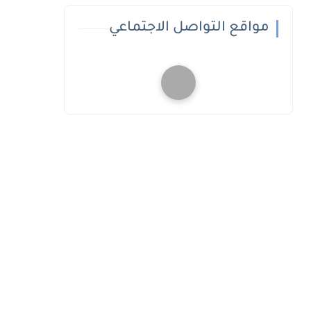
مواقع التواصل الاجتماعي