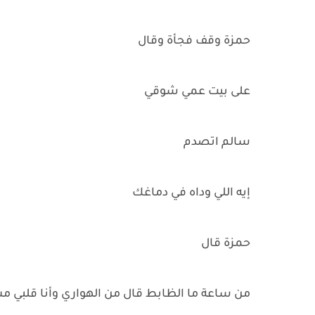
حمزة وقف فجأة وقال
على بيت عمي شوقي
سالم اتصدم
إيه اللي وداه في دماغك
حمزة قال
من ساعة ما الظابط قال من الهواري وأنا قلبي