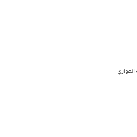
 الهواري