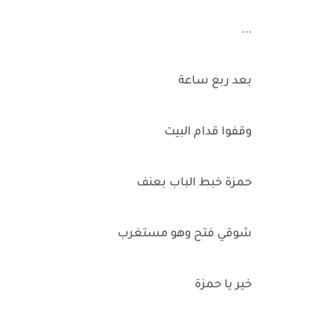
...
بعد ربع ساعة
وقفوا قدام البيت
حمزة خبط الباب بعنف
شوقي فتح وهو مستغرب
خير يا حمزة