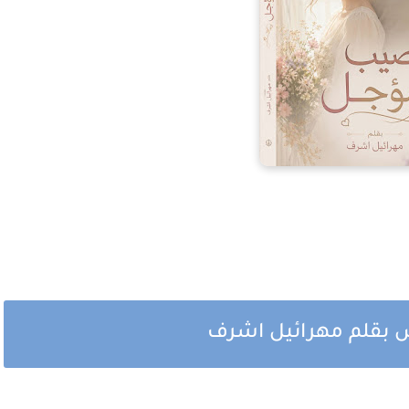
 بقلم مهرائيل اشرف