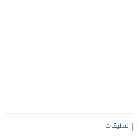
تعليقات