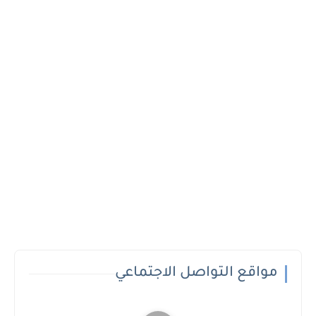
مواقع التواصل الاجتماعي