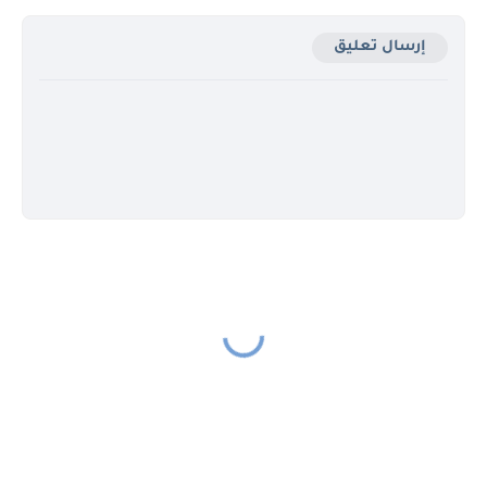
إرسال تعليق