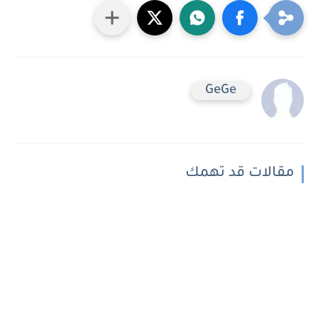
GeGe
مقالات قد تهمك