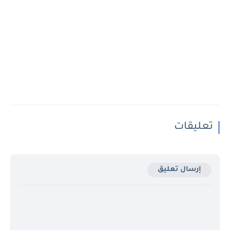
تعليقات
إرسال تعليق