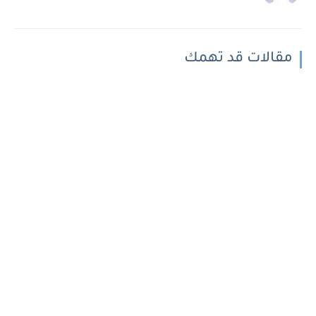
مقالات قد تهمك