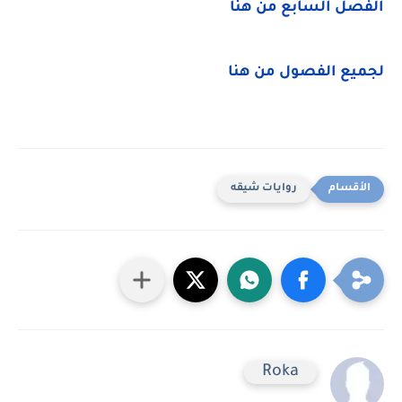
الفصل السابع من هنا
لجميع الفصول من هنا
روايات شيقه
Roka