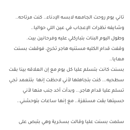
تاني يوم روحت الجامعه لابسه الإدناء.. كنت مرتاحه..
وشايفه نظرات الإعجاب في عين اللي حواليا..
وطول اليوم البنات بتباركلي عليه وفرحانين بيت.
وقفت قدام الكليه مستنيه هاجر تخرج، فوقفت بسنت
معايا..
بسنت كانت بتسلم عليا كل يوم مع إن العلاقه بينا بقت
سطحيه... كنت بتجاهلها لأني لاحظت إنها بتتعمد تجي
تسلم عليا قدام هاجر... وبدأت أخد جنب منها لأني
حسيتها بقت مستفزة.. مع إنها ساعات بتوحشني..
سلمت بسنت عليا وقالت بسخرية وهي بتبص على