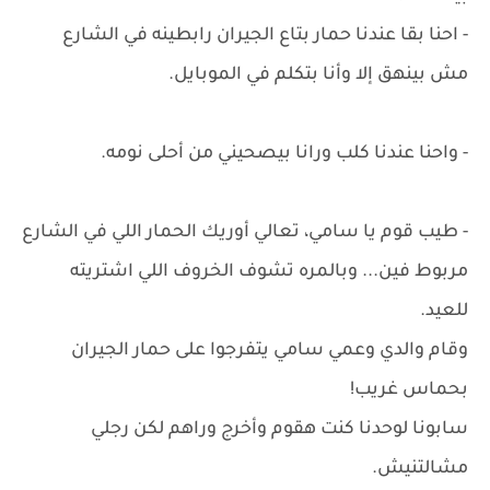
- احنا بقا عندنا حمار بتاع الجيران رابطينه في الشارع
مش بينهق إلا وأنا بتكلم في الموبايل.
- واحنا عندنا كلب ورانا بيصحيني من أحلى نومه.
- طيب قوم يا سامي، تعالي أوريك الحمار اللي في الشارع
مربوط فين... وبالمره تشوف الخروف اللي اشتريته
للعيد.
وقام والدي وعمي سامي يتفرجوا على حمار الجيران
بحماس غريب!
سابونا لوحدنا كنت هقوم وأخرج وراهم لكن رجلي
مشالتنيش.