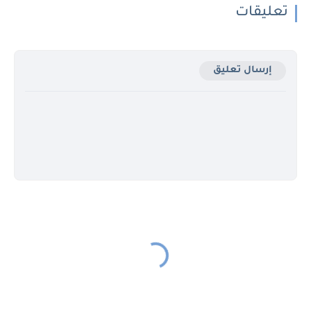
تعليقات
إرسال تعليق