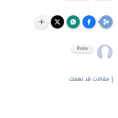
Roka
مقالات قد تهمك