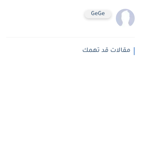
GeGe
مقالات قد تهمك