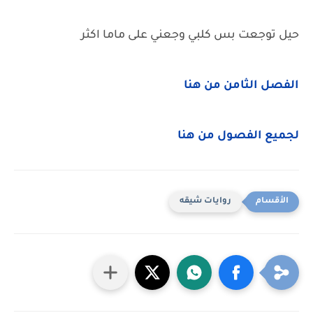
حيل توجعت بس كلبي وجعني على ماما اكثر
الفصل الثامن من هنا
لجميع الفصول من هنا
روايات شيقه