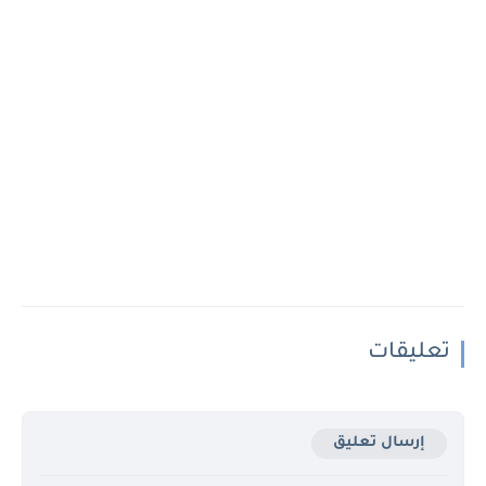
تعليقات
إرسال تعليق