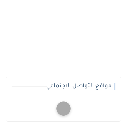
مواقع التواصل الاجتماعي