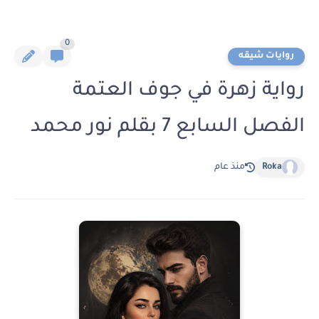
0
روايات شيقه
رواية زهرة في جوف العتمة
الفصل السابع 7 بقلم نور محمد
Roka
منذ عام