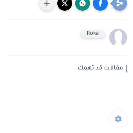
Roka
مقالات قد تهمك