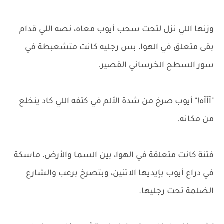
وزنها اللي نزل لتحت سحب أيوب معاه، نصه اللي قدام
بقى متعلق في الهوا، بس رجليه كانت متشعبطة في
سور السطح الخرساني القصير.
"آآآه!" أيوب صرخ من شدة الألم في كتفه اللي كاد ينخلع
من مكانه.
فتنة كانت متعلقة في الهوا، بين السما والأرض، ماسكة
في دراع أيوب بإيديها الاتنين، وبتصرخ برعب والشارع
الضلمة تحت رجليها.