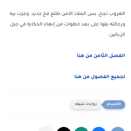
الهروب نجح، بس الملاذ الآمن طلع فخ جديد. وعزت بيه
ورجالته بقوا على بعد خطوات من إنهاء الحكاية في جبل
الزبالين.
الفصل الثامن من هنا
لجميع الفصول من هنا
روايات شيقه