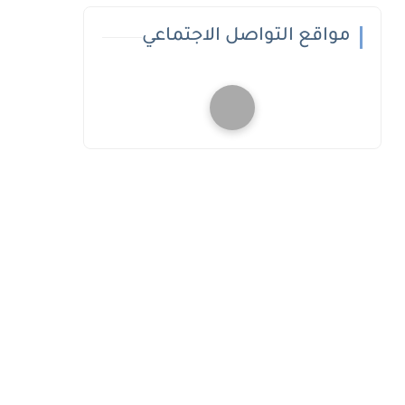
مواقع التواصل الاجتماعي