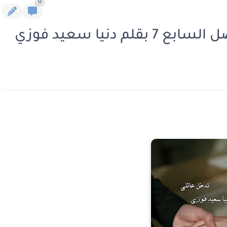
0
 دنيا سعيد فوزي