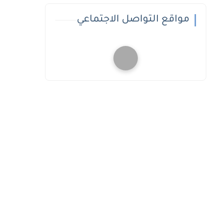
مواقع التواصل الاجتماعي