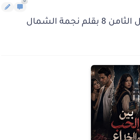
0
 نجمة الشمال