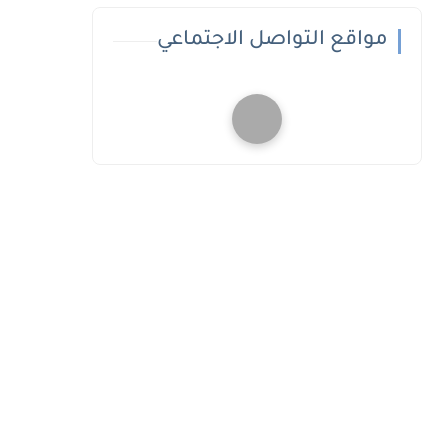
مواقع التواصل الاجتماعي