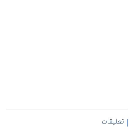
تعليقات