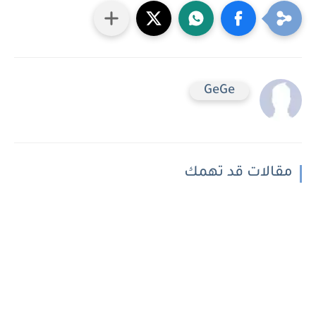
GeGe
مقالات قد تهمك