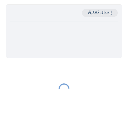
إرسال تعليق