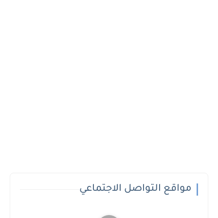
مواقع التواصل الاجتماعي