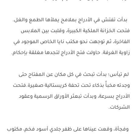
بدأت تفتش في الأدراج بملامح يملأها الطمع والغل.
فتحت الخزانة الملكية الكبيرة، وقلبت بين الملابس
الفاخرة، ثم توجهت نحو مكتب نايا الخاص الموجود في
زاوية الغرفة. حاولت فتح الأدراج لتجدها مغلقة بإحكام.
لم تيأس؛ بدأت تبحث في كل مكان عن المفتاح حتى
وجدته مخبأً بذكاء تحت تحفة كريستالية صغيرة.فتحت
الأدراج بسرعة، وبدأت تبعثر الأوراق الرسمية وعقود
الشركات.
وفجأة، وقعت عيناها على ظفر جلدي أسود فخم، مكتوب