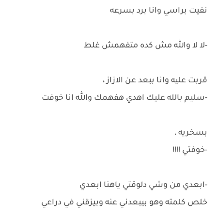
نفيت براسي وانا برد بسرعه
-لا لا والله مش كده متفهمش غلط
قربت عليه وانا ببعد عن الازاز ،
-سليم بالله عليك اهدي هفهمك والله انا خوفت
بسخريه ،
-خوفتي !!!!
-ابعدي من وشي دلوقتي ياهنا ابعدي
خلص كلمته وهو بيبعدني عنه وبيزقني في دراعي