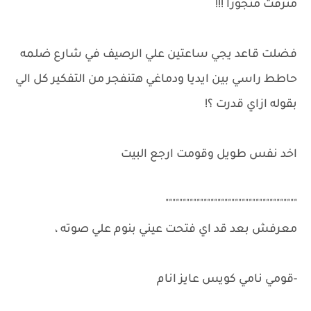
متزفت متجوزا !!!
فضلت قاعد يجي ساعتين علي الرصيف في شارع ضلمه
حاطط راسي بين ايديا ودماغي هتنفجر من التفكير كل الي
بقوله ازاي قدرت ؟!
اخد نفس طويل وقومت ارجع البيت
""""""""""""""""""""""""""""""""""""""
معرفش بعد قد اي فتحت عيني بنوم علي صوته ،
-قومي نامي كويس عايز انام