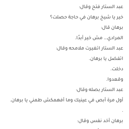
عبد الستار فتح وقال:
خير يا شيخ برهان في حاجة حصلت؟
برهان قال:
المرادي… مش خير أبدًا.
عبد الستار اتغيرت ملامحه وقال:
اتفضل يا برهان.
دخلت.
وقعدوا.
عبد الستار بصله وقال:
أول مرة أبص في عينيك وما أفهمكش طمني يا برهان.
.
برهان أخد نفس وقال: