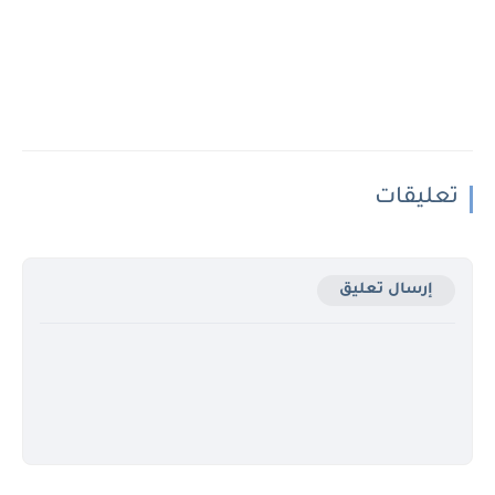
تعليقات
إرسال تعليق