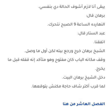
يبقى أنا لازم أشوف الحالة دي بنفسي.
برهان قال:
النهارده الساعة 9 الصبح نتحرك.
عبد الستار قال:
اتفقنا.
الشيخ برهان خرج ورجع بيته لكن أول ما وصل.
وقف مكانه الباب كان مفتوح وهو متأكد إنه قفله قبل ما
يخرج.
دخل الشيخ برهان البيت.
لما قرب أكتر شاف حاجة مكنش يتوقعها.
الفصل العاشر من هنا