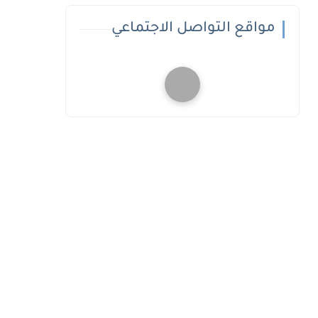
مواقع التواصل الاجتماعي